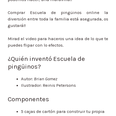
Comprar Escuela de pingüinos online la
diversión entre toda la familia está asegurada, os
gustará!!
Mirad el video para haceros una idea de lo que te
puedes flipar con lo efectos.
¿Quién inventó Escuela de
pingüinos?
Autor:
Brian Gomez
Ilustrador: Reinis Petersons
Componentes
5 cajas de cartón para construir tu propia