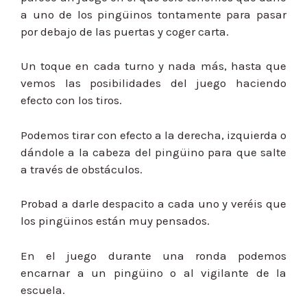
a uno de los pingüinos tontamente para pasar
por debajo de las puertas y coger carta.
Un toque en cada turno y nada más, hasta que
vemos las posibilidades del juego haciendo
efecto con los tiros.
Podemos tirar con efecto a la derecha, izquierda o
dándole a la cabeza del pingüino para que salte
a través de obstáculos.
Probad a darle despacito a cada uno y veréis que
los pingüinos están muy pensados.
En el juego durante una ronda podemos
encarnar a un pingüino o al vigilante de la
escuela.