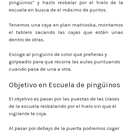
pingüinos” y hazlo resbalar por el hielo de la
escuela en busca de el máximo de puntos.
Tenemos una caja en plan matrioska, montamos
el tablero sacando las cajas que están unas
dentro de otras.
Escoge al pingüino de color que prefieras y
golpeadlo para que recorra las aulas puntuando
cuando pasa de una a otra.
Objetivo en Escuela de pingüinos
El objetivo es pasar por las puestas de las clases
de la escuela resbalando por el hielo sin que el
vigilante te coja.
Al pasar por debajo de la puerta podremos coger