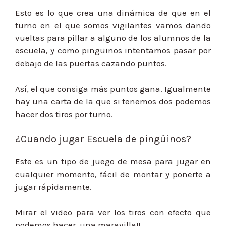
Esto es lo que crea una dinámica de que en el
turno en el que somos vigilantes vamos dando
vueltas para pillar a alguno de los alumnos de la
escuela, y como pingüinos intentamos pasar por
debajo de las puertas cazando puntos.
Así, el que consiga más puntos gana. Igualmente
hay una carta de la que si tenemos dos podemos
hacer dos tiros por turno.
¿Cuando jugar Escuela de pingüinos?
Este es un tipo de juego de mesa para jugar en
cualquier momento, fácil de montar y ponerte a
jugar rápidamente.
Mirar el video para ver los tiros con efecto que
podemos hacer, una maravilla!!