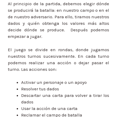
Al principio de la partida, debemos elegir dónde
se producirá la batalla: en nuestro campo o en el
de nuestro adversario. Para ello, tiramos nuestros
dados y quién obtenga los valores más altos
decide dónde se produce. Después podemos
empezar a jugar.
El juego se divide en rondas, donde jugamos
nuestros turnos sucesivamente. En cada turno
podemos realizar una acción o dejar pasar el
turno. Las acciones son:
Activar un personaje o un apoyo
Resolver tus dados
Descartar una carta para volver a tirar los
dados
Usar la acción de una carta
Reclamar el campo de batalla