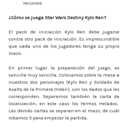
recursos
¿Cómo se juega Star Wars Destiny Kylo Ren?
El pack de iniciación Kylo Ren debe jugarse
contra otro pack de iniciación. Es imprescindible
que cada uno de los jugadores tenga su propio
mazo.
En primer lugar la preparación del juego, es
sencilla muy sencilla. Colocamos sobre la mesa a
nuestros dos personajes (Kylo Ren y Soldado de
Asalto de la Primera Orden), con los dados que les
corresponden. Separamos también la carta de
localización, en este caso los Yermos Helados.
Las demás cartas se separan en el mazo, de cuál
robamos 5 para empezar la partida.