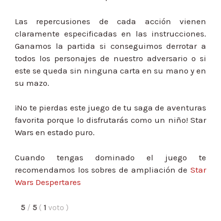
Las repercusiones de cada acción vienen
claramente especificadas en las instrucciones.
Ganamos la partida si conseguimos derrotar a
todos los personajes de nuestro adversario o si
este se queda sin ninguna carta en su mano y en
su mazo.
¡No te pierdas este juego de tu saga de aventuras
favorita porque lo disfrutarás como un niño! Star
Wars en estado puro.
Cuando tengas dominado el juego te
recomendamos los sobres de ampliación de
Star
Wars Despertares
5
/
5
(
1
voto
)