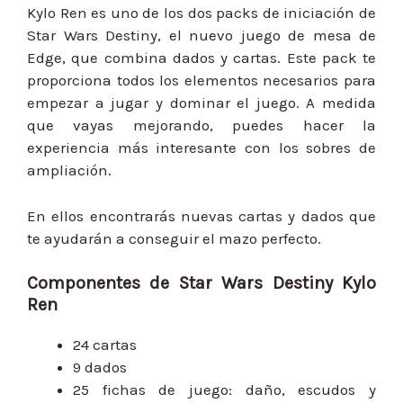
Kylo Ren es uno de los dos packs de iniciación de
Star Wars Destiny, el nuevo juego de mesa de
Edge, que combina dados y cartas. Este pack te
proporciona todos los elementos necesarios para
empezar a jugar y dominar el juego. A medida
que vayas mejorando, puedes hacer la
experiencia más interesante con los sobres de
ampliación.
En ellos encontrarás nuevas cartas y dados que
te ayudarán a conseguir el mazo perfecto.
Componentes de Star Wars Destiny Kylo
Ren
24 cartas
9 dados
25 fichas de juego: daño, escudos y