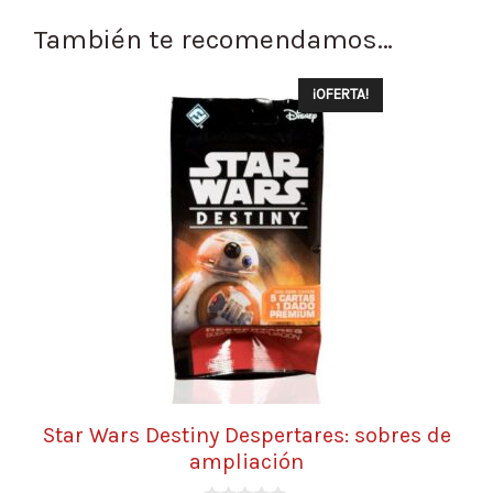
También te recomendamos…
¡OFERTA!
Star Wars Destiny Despertares: sobres de
ampliación