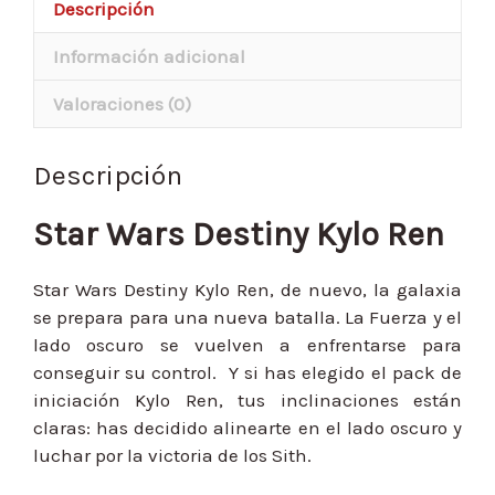
Descripción
Información adicional
Valoraciones (0)
Descripción
Star Wars Destiny Kylo Ren
Star Wars Destiny Kylo Ren, de nuevo, la galaxia
se prepara para una nueva batalla. La Fuerza y el
lado oscuro se vuelven a enfrentarse para
conseguir su control. Y si has elegido el pack de
iniciación Kylo Ren, tus inclinaciones están
claras: has decidido alinearte en el lado oscuro y
luchar por la victoria de los Sith.