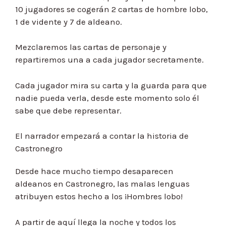
10 jugadores se cogerán 2 cartas de hombre lobo,
1 de vidente y 7 de aldeano.
Mezclaremos las cartas de personaje y
repartiremos una a cada jugador secretamente.
Cada jugador mira su carta y la guarda para que
nadie pueda verla, desde este momento solo él
sabe que debe representar.
El narrador empezará a contar la historia de
Castronegro
Desde hace mucho tiempo desaparecen
aldeanos en Castronegro, las malas lenguas
atribuyen estos hecho a los ¡Hombres lobo!
A partir de aquí llega la noche y todos los