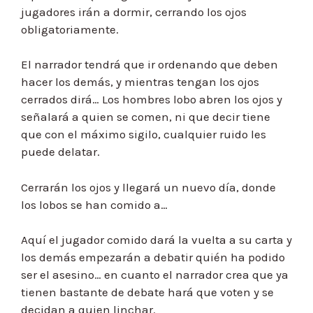
jugadores irán a dormir, cerrando los ojos
obligatoriamente.
El narrador tendrá que ir ordenando que deben
hacer los demás, y mientras tengan los ojos
cerrados dirá… Los hombres lobo abren los ojos y
señalará a quien se comen, ni que decir tiene
que con el máximo sigilo, cualquier ruido les
puede delatar.
Cerrarán los ojos y llegará un nuevo día, donde
los lobos se han comido a…
Aquí el jugador comido dará la vuelta a su carta y
los demás empezarán a debatir quién ha podido
ser el asesino… en cuanto el narrador crea que ya
tienen bastante de debate hará que voten y se
decidan a quien linchar.