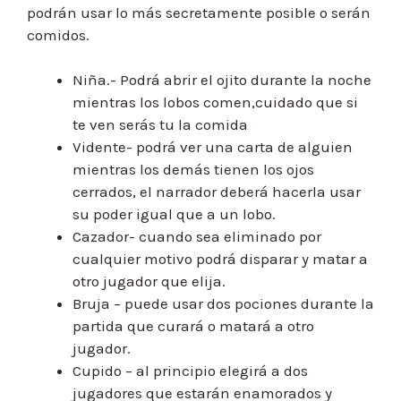
podrán usar lo más secretamente posible o serán
comidos.
Niña.- Podrá abrir el ojito durante la noche
mientras los lobos comen,cuidado que si
te ven serás tu la comida
Vidente- podrá ver una carta de alguien
mientras los demás tienen los ojos
cerrados, el narrador deberá hacerla usar
su poder igual que a un lobo.
Cazador- cuando sea eliminado por
cualquier motivo podrá disparar y matar a
otro jugador que elija.
Bruja – puede usar dos pociones durante la
partida que curará o matará a otro
jugador.
Cupido – al principio elegirá a dos
jugadores que estarán enamorados y