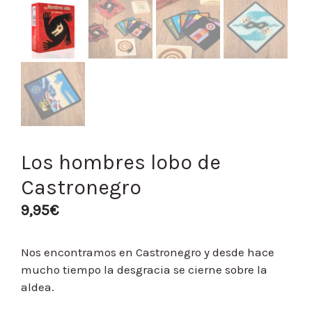
Los hombres lobo de
Castronegro
9,95
€
Nos encontramos en Castronegro y desde hace
mucho tiempo la desgracia se cierne sobre la
aldea.