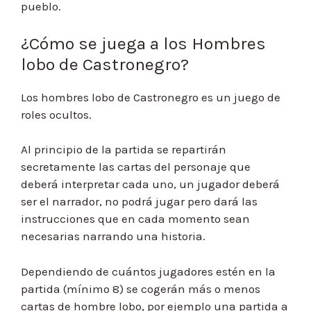
pueblo.
¿Cómo se juega a los Hombres
lobo de Castronegro?
Los hombres lobo de Castronegro es un juego de
roles ocultos.
Al principio de la partida se repartirán
secretamente las cartas del personaje que
deberá interpretar cada uno, un jugador deberá
ser el narrador, no podrá jugar pero dará las
instrucciones que en cada momento sean
necesarias narrando una historia.
Dependiendo de cuántos jugadores estén en la
partida (mínimo 8) se cogerán más o menos
cartas de hombre lobo, por ejemplo una partida a