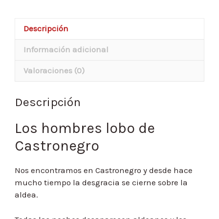
Descripción
Información adicional
Valoraciones (0)
Descripción
Los hombres lobo de
Castronegro
Nos encontramos en Castronegro y desde hace
mucho tiempo la desgracia se cierne sobre la
aldea.