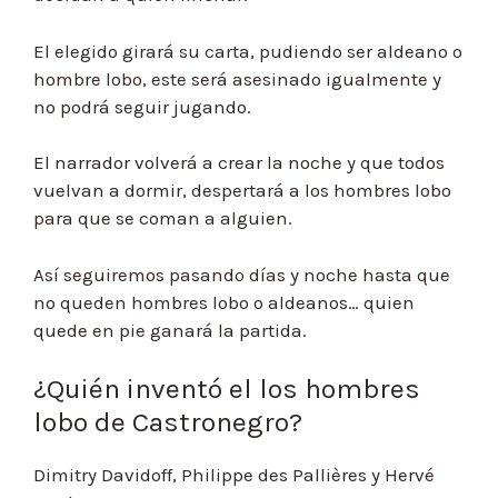
El elegido girará su carta, pudiendo ser aldeano o
hombre lobo, este será asesinado igualmente y
no podrá seguir jugando.
El narrador volverá a crear la noche y que todos
vuelvan a dormir, despertará a los hombres lobo
para que se coman a alguien.
Así seguiremos pasando días y noche hasta que
no queden hombres lobo o aldeanos… quien
quede en pie ganará la partida.
¿Quién inventó el los hombres
lobo de Castronegro?
Dimitry Davidoff, Philippe des Pallières y Hervé