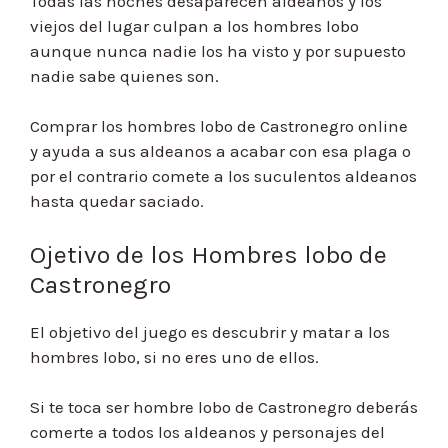
Todas las noches desaparecen aldeanos y los
viejos del lugar culpan a los hombres lobo
aunque nunca nadie los ha visto y por supuesto
nadie sabe quienes son.
Comprar los hombres lobo de Castronegro online
y ayuda a sus aldeanos a acabar con esa plaga o
por el contrario comete a los suculentos aldeanos
hasta quedar saciado.
Ojetivo de los Hombres lobo de
Castronegro
El objetivo del juego es descubrir y matar a los
hombres lobo, si no eres uno de ellos.
Si te toca ser hombre lobo de Castronegro deberás
comerte a todos los aldeanos y personajes del