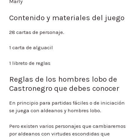
Marly
Contenido y materiales del juego
28 cartas de personaje.
1 carta de alguacil
1 libreto de reglas
Reglas de los hombres lobo de
Castronegro que debes conocer
En principio para partidas fáciles o de iniciación
se juega con aldeanos y hombres lobo.
Pero existen varios personajes que cambiaremos
por aldeanos con virtudes escondidas que