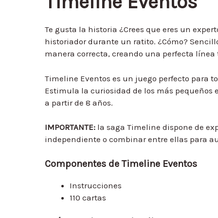
Timeline Eventos
Te gusta la historia ¿Crees que eres un exper
historiador durante un ratito. ¿Cómo? Sencill
manera correcta, creando una perfecta línea 
Timeline Eventos es un juego perfecto para to
Estimula la curiosidad de los más pequeños ex
a partir de 8 años.
IMPORTANTE:
la saga Timeline dispone de e
independiente o combinar entre ellas para au
Componentes de Timeline Eventos
Instrucciones
110 cartas