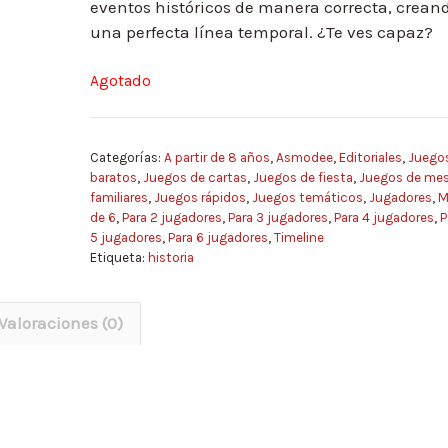
eventos históricos de manera correcta, crean
una perfecta línea temporal. ¿Te ves capaz?
Agotado
Categorías:
A partir de 8 años
,
Asmodee
,
Editoriales
,
Juego
baratos
,
Juegos de cartas
,
Juegos de fiesta
,
Juegos de me
familiares
,
Juegos rápidos
,
Juegos temáticos
,
Jugadores
,
M
de 6
,
Para 2 jugadores
,
Para 3 jugadores
,
Para 4 jugadores
,
P
5 jugadores
,
Para 6 jugadores
,
Timeline
Etiqueta:
historia
Valoraciones (0)