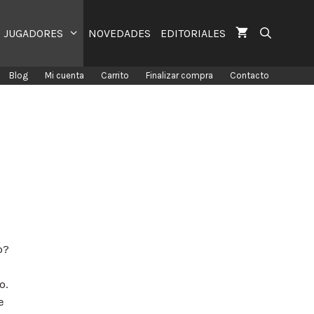
JUGADORES
NOVEDADES
EDITORIALES
Blog
Mi cuenta
Carrito
Finalizar compra
Contacto
o?
o.
e