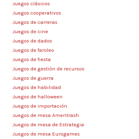
Juegos clásicos
Juegos cooperativos
Juegos de carreras
Juegos de cine
Juegos de dados
Juegos de faroleo
Juegos de fiesta
Juegos de gestión de recursos
Juegos de guerra
Juegos de habilidad
Juegos de halloween
Juegos de importación
Juegos de mesa Ameritrash
Juegos de mesa de Estrategia
Juegos de mesa Eurogames