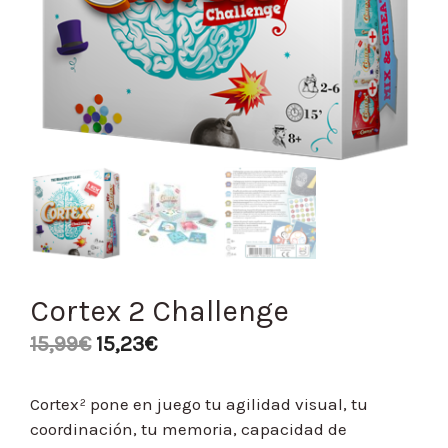
Cortex 2 Challenge
15,99
€
15,23
€
Cortex² pone en juego tu agilidad visual, tu
coordinación, tu memoria, capacidad de