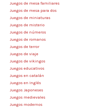
Juegos de mesa familiares
Juegos de mesa para dos
Juegos de miniaturas
Juegos de misterio
Juegos de números
Juegos de romanos
Juegos de terror
Juegos de viaje
Juegos de vikingos
Juegos educativos
Juegos en catalán
Juegos en Inglés
Juegos Japoneses
Juegos medievales
Juegos modernos