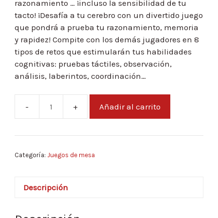
razonamiento … ¡incluso la sensibilidad de tu
tacto! ¡Desafía a tu cerebro con un divertido juego
que pondrá a prueba tu razonamiento, memoria
y rapidez! Compite con los demás jugadores en 8
tipos de retos que estimularán tus habilidades
cognitivas: pruebas táctiles, observación,
análisis, laberintos, coordinación…
Añadir al carrito
Cortex
2
Challenge
cantidad
Categoría:
Juegos de mesa
Descripción