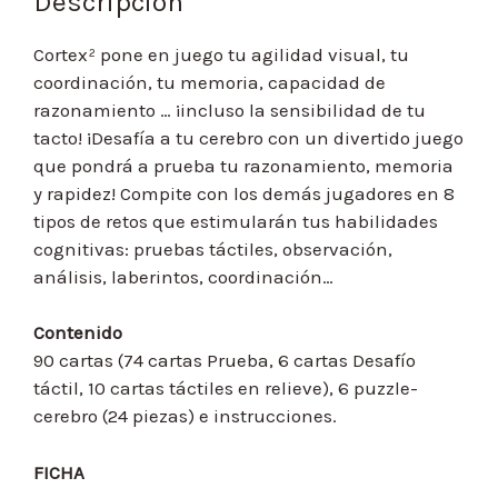
Descripción
Cortex² pone en juego tu agilidad visual, tu
coordinación, tu memoria, capacidad de
razonamiento … ¡incluso la sensibilidad de tu
tacto! ¡Desafía a tu cerebro con un divertido juego
que pondrá a prueba tu razonamiento, memoria
y rapidez! Compite con los demás jugadores en 8
tipos de retos que estimularán tus habilidades
cognitivas: pruebas táctiles, observación,
análisis, laberintos, coordinación…
Contenido
90 cartas (74 cartas Prueba, 6 cartas Desafío
táctil, 10 cartas táctiles en relieve), 6 puzzle-
cerebro (24 piezas) e instrucciones.
FICHA