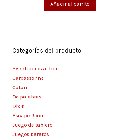
Añadir al carrito
Categorías del producto
Aventureros al tren
Carcassonne
Catan
De palabras
Dixit
Escape Room
Juego de tablero
Juegos baratos