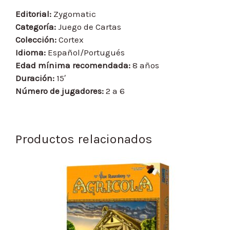
Editorial:
Zygomatic
Categoría:
Juego de Cartas
Colección:
Cortex
Idioma:
Español/Portugués
Edad mínima recomendada:
8 años
Duración:
15′
Número de jugadores:
2 a 6
Productos relacionados