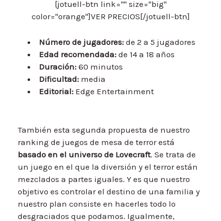
[jotuell-btn link="" size="big"
color="orange"]VER PRECIOS[/jotuell-btn]
Número de jugadores:
de 2 a 5 jugadores
Edad recomendada:
de 14 a 18 años
Duración:
60 minutos
Dificultad:
media
Editorial:
Edge Entertainment
También esta segunda propuesta de nuestro
ranking de juegos de mesa de terror está
basado en el universo de Lovecraft
. Se trata de
un juego en el que la diversión y el terror están
mezclados a partes iguales. Y es que nuestro
objetivo es controlar el destino de una familia y
nuestro plan consiste en hacerles todo lo
desgraciados que podamos. Igualmente,