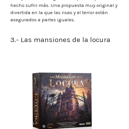
hecho sufrir más. Una propuesta muy original y
divertida en la que las risas y el terror están
asegurados a partes iguales.
3.- Las mansiones de la locura