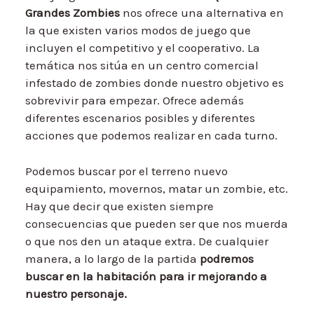
Grandes Zombies
nos ofrece una alternativa en
la que existen varios modos de juego que
incluyen el competitivo y el cooperativo. La
temática nos sitúa en un centro comercial
infestado de zombies donde nuestro objetivo es
sobrevivir para empezar. Ofrece además
diferentes escenarios posibles y diferentes
acciones que podemos realizar en cada turno.
Podemos buscar por el terreno nuevo
equipamiento, movernos, matar un zombie, etc.
Hay que decir que existen siempre
consecuencias que pueden ser que nos muerda
o que nos den un ataque extra. De cualquier
manera, a lo largo de la partida
podremos
buscar en la habitación para ir mejorando a
nuestro personaje.