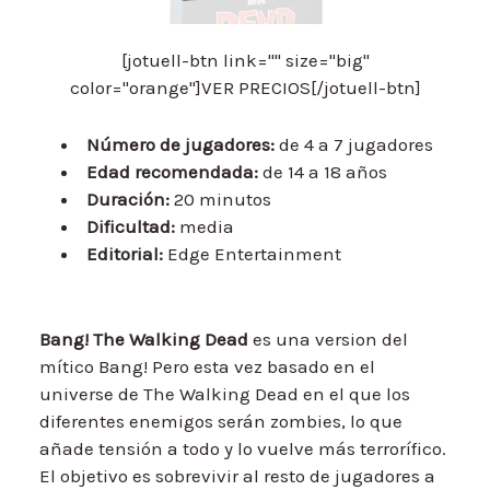
[jotuell-btn link="" size="big"
color="orange"]VER PRECIOS[/jotuell-btn]
Número de jugadores:
de 4 a 7 jugadores
Edad recomendada:
de 14 a 18 años
Duración:
20 minutos
Dificultad:
media
Editorial:
Edge Entertainment
Bang! The Walking Dead
es una version del
mítico Bang! Pero esta vez basado en el
universe de The Walking Dead en el que los
diferentes enemigos serán zombies, lo que
añade tensión a todo y lo vuelve más terrorífico.
El objetivo es sobrevivir al resto de jugadores a