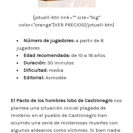
[jotuell-btn link="" size="big"
color="orange"]VER PRECIOS[/jotuell-btn]
Número de jugadores:
a partir de 8
jugadores
Edad recomendada:
de 10 a 18 años
Duración:
30 minutos
Dificultad:
media
Editorial:
Asmodée
El Pacto de los hombres lobo de Castronegro
nos
plantea una situación inicial plagada de
misterio: en el pueblo de Castronegro han
ocurrido una serie de misteriosas muertes con
algunos aldeanos como víctimas. Si bien nadie