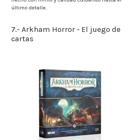
último detalle.
7.- Arkham Horror - El juego de
cartas