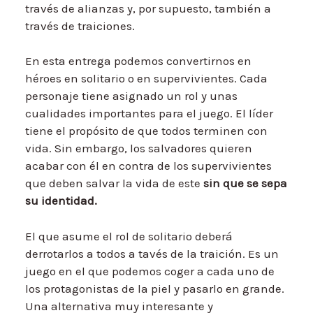
través de alianzas y, por supuesto, también a
través de traiciones.
En esta entrega podemos convertirnos en
héroes en solitario o en supervivientes. Cada
personaje tiene asignado un rol y unas
cualidades importantes para el juego. El líder
tiene el propósito de que todos terminen con
vida. Sin embargo, los salvadores quieren
acabar con él en contra de los supervivientes
que deben salvar la vida de este
sin que se sepa
su identidad.
El que asume el rol de solitario deberá
derrotarlos a todos a tavés de la traición. Es un
juego en el que podemos coger a cada uno de
los protagonistas de la piel y pasarlo en grande.
Una alternativa muy interesante y