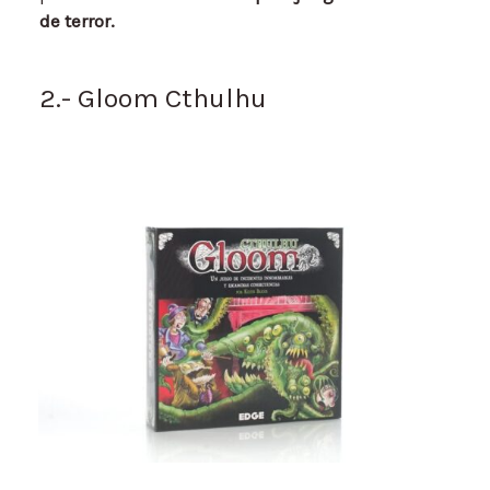
de terror.
2.- Gloom Cthulhu