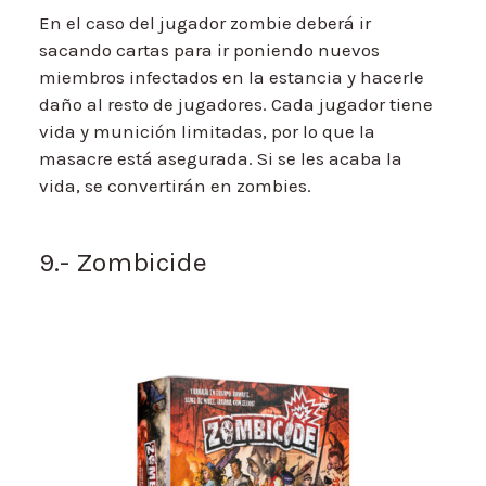
En el caso del jugador zombie deberá ir
sacando cartas para ir poniendo nuevos
miembros infectados en la estancia y hacerle
daño al resto de jugadores. Cada jugador tiene
vida y munición limitadas, por lo que la
masacre está asegurada. Si se les acaba la
vida, se convertirán en zombies.
9.- Zombicide