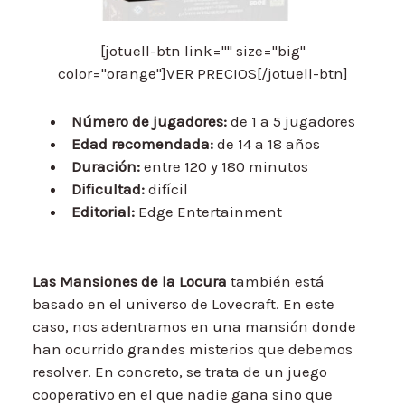
[jotuell-btn link="" size="big"
color="orange"]VER PRECIOS[/jotuell-btn]
Número de jugadores:
de 1 a 5 jugadores
Edad recomendada:
de 14 a 18 años
Duración:
entre 120 y 180 minutos
Dificultad:
difícil
Editorial:
Edge Entertainment
Las Mansiones de la Locura
también está
basado en el universo de Lovecraft. En este
caso, nos adentramos en una mansión donde
han ocurrido grandes misterios que debemos
resolver. En concreto, se trata de un juego
cooperativo en el que nadie gana sino que