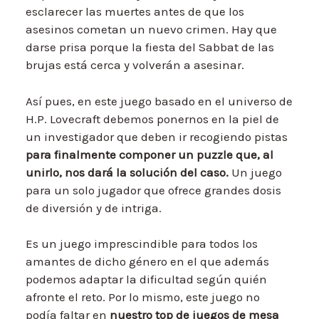
esclarecer las muertes antes de que los
asesinos cometan un nuevo crimen. Hay que
darse prisa porque la fiesta del Sabbat de las
brujas está cerca y volverán a asesinar.
Así pues, en este juego basado en el universo de
H.P. Lovecraft debemos ponernos en la piel de
un investigador que deben ir recogiendo pistas
para finalmente componer un puzzle que, al
unirlo, nos dará la solución del caso.
Un juego
para un solo jugador que ofrece grandes dosis
de diversión y de intriga.
Es un juego imprescindible para todos los
amantes de dicho género en el que además
podemos adaptar la dificultad según quién
afronte el reto. Por lo mismo, este juego no
podía faltar en
nuestro top de juegos de mesa