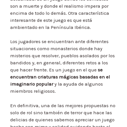
son a muerte y donde el realismo impera por
encima de todo lo demás. Otra característica
interesante de este juego es que está
ambientado en la Península Ibérica.
Los jugadores se encuentran ante diferentes
situaciones como monasterios donde hay
misterios que resolver, pueblos asolados por los
bandidos y, en general, diferentes retos a los
que hacer frente. Es un juego en el que
se
encuentran criaturas mágicas basadas en el
imaginario popular
y la ayuda de algunos
miembros religiosos.
En definitiva, una de las mejores propuestas no
solo de rol sino también de terror que hace las
delicias de quienes sabemos apreciar un juego
hecho con mimo y calidad cuidando hasta el