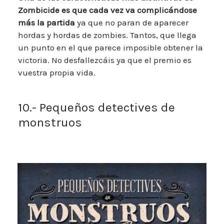
Zombicide es que cada vez va complicándose
más la partida
ya que no paran de aparecer
hordas y hordas de zombies. Tantos, que llega
un punto en el que parece imposible obtener la
victoria. No desfallezcáis ya que el premio es
vuestra propia vida.
10.- Pequeños detectives de
monstruos