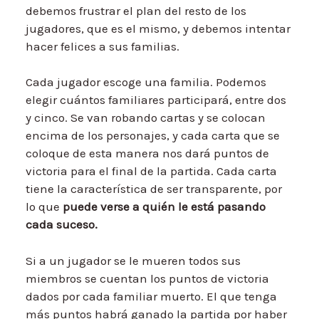
debemos frustrar el plan del resto de los
jugadores, que es el mismo, y debemos intentar
hacer felices a sus familias.
Cada jugador escoge una familia. Podemos
elegir cuántos familiares participará, entre dos
y cinco. Se van robando cartas y se colocan
encima de los personajes, y cada carta que se
coloque de esta manera nos dará puntos de
victoria para el final de la partida. Cada carta
tiene la característica de ser transparente, por
lo que
puede verse a quién le está pasando
cada suceso.
Si a un jugador se le mueren todos sus
miembros se cuentan los puntos de victoria
dados por cada familiar muerto. El que tenga
más puntos habrá ganado la partida por haber