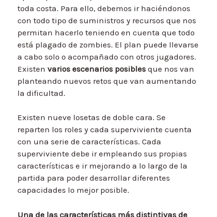
toda costa. Para ello, debemos ir haciéndonos
con todo tipo de suministros y recursos que nos
permitan hacerlo teniendo en cuenta que todo
está plagado de zombies. El plan puede llevarse
a cabo solo o acompañado con otros jugadores.
Existen
varios escenarios posibles
que nos van
planteando nuevos retos que van aumentando
la dificultad.
Existen nueve losetas de doble cara. Se
reparten los roles y cada superviviente cuenta
con una serie de características. Cada
superviviente debe ir empleando sus propias
características e ir mejorando a lo largo de la
partida para poder desarrollar diferentes
capacidades lo mejor posible.
Una de las características más distintivas de