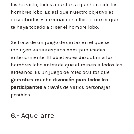
los ha visto, todos apuntan a que han sido los
hombres lobo. Es así que nuestro objetivo es
descubrirlos y terminar con ellos…a no ser que
te haya tocado a ti ser el hombre lobo.
Se trata de un juego de cartas en el que se
incluyen varias expansiones publicadas
anteriormente. El objetivo es descubrir a los
hombres lobo antes de que eliminen a todos los
aldeanos. Es un juego de roles ocultos que
garantiza mucha diversión para todos los
participantes
a través de varios personajes
posibles.
6.- Aquelarre