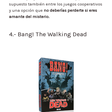
supuesto también entre los juegos cooperativos
y una opción que
no deberías perderte si eres
amante del misterio.
4.- Bang! The Walking Dead