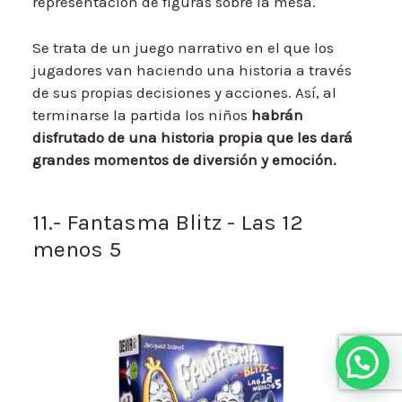
representación de figuras sobre la mesa.
Se trata de un juego narrativo en el que los
jugadores van haciendo una historia a través
de sus propias decisiones y acciones. Así, al
terminarse la partida los niños
habrán
disfrutado de una historia propia que les dará
grandes momentos de diversión y emoción.
11.- Fantasma Blitz - Las 12
menos 5
Hola, ¿en qué te puedo ayudar?