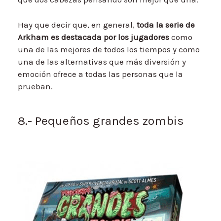
Hay que decir que, en general,
toda la serie de
Arkham es destacada por los jugadores
como
una de las mejores de todos los tiempos y como
una de las alternativas que más diversión y
emoción ofrece a todas las personas que la
prueban.
8.- Pequeños grandes zombis