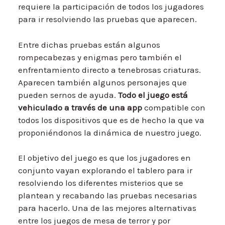
requiere la participación de todos los jugadores
para ir resolviendo las pruebas que aparecen.
Entre dichas pruebas están algunos
rompecabezas y enigmas pero también el
enfrentamiento directo a tenebrosas criaturas.
Aparecen también algunos personajes que
pueden sernos de ayuda.
Todo el juego está
vehiculado a través de una app
compatible con
todos los dispositivos que es de hecho la que va
proponiéndonos la dinámica de nuestro juego.
El objetivo del juego es que los jugadores en
conjunto vayan explorando el tablero para ir
resolviendo los diferentes misterios que se
plantean y recabando las pruebas necesarias
para hacerlo. Una de las mejores alternativas
entre los juegos de mesa de terror y por