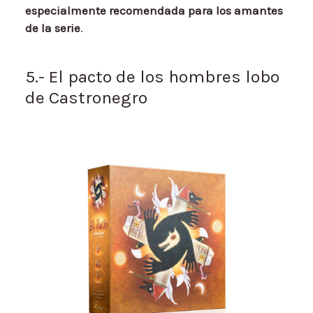
especialmente recomendada para los amantes
de la serie
.
5.- El pacto de los hombres lobo
de Castronegro