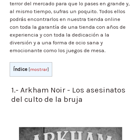
terror del mercado para que lo pases en grande y,
al mismo tiempo, sufras un poquito. Todos ellos
podrás encontrarlos en nuestra tienda online
con toda la garantía de una tienda con años de
experiencia y con toda la dedicación a la
diversión y a una forma de ocio sana y
emocionante como los juegos de mesa.
Índice
[
mostrar
]
1.- Arkham Noir - Los asesinatos
del culto de la bruja